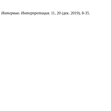
. Интервью. Интерпретация
. 11, 20 (дек. 2019), 8-35.