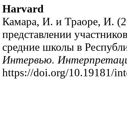
Harvard
Камара, И. и Траоре, И. (
представлении участников
средние школы в Республ
Интервью. Интерпретац
https://doi.org/10.19181/int