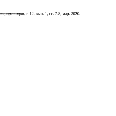
нтерпретация
, т. 12, вып. 1, сс. 7-8, мар. 2020.