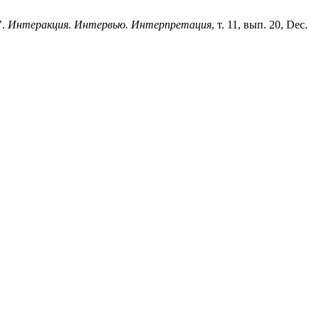
’.
Интеракция. Интервью. Интерпретация
, т. 11, вып. 20, Dec.