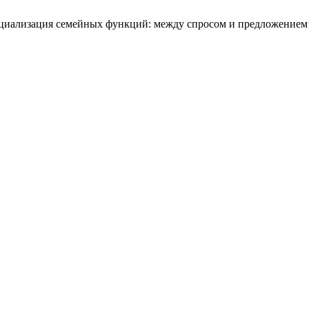
ерциализация семейных функций: между спросом и предложением