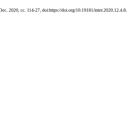
 Dec. 2020, сс. 114-27, doi:https://doi.org/10.19181/inter.2020.12.4.8.