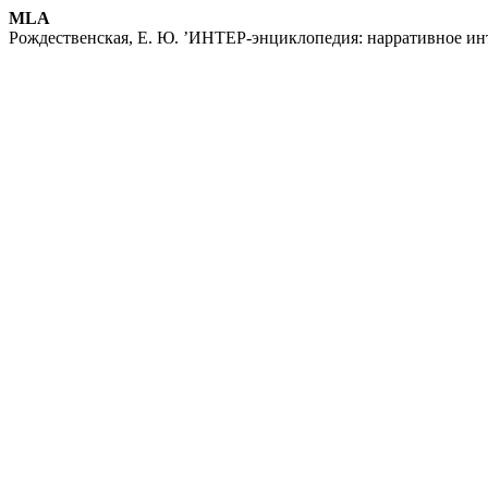
MLA
Рождественская, Е. Ю. ’ИНТЕР-энциклопедия: нарративное ин