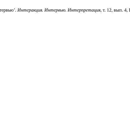
тервью’.
Интеракция. Интервью. Интерпретация
, т. 12, вып. 4,