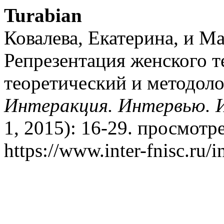
Turabian
Ковалева, Екатерина, и М
Репрезентация женского т
теоретический и методол
Интеракция. Интервью. 
1, 2015): 16-29. просмотре
https://www.inter-fnisc.ru/i