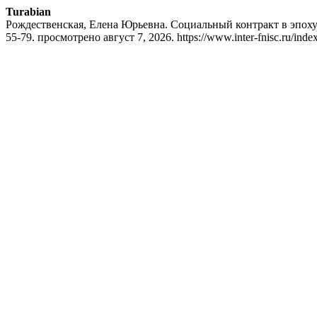
Turabian
Рождественская, Елена Юрьевна. Социальный контракт в эпоху
55-79. просмотрено август 7, 2026. https://www.inter-fnisc.ru/index.