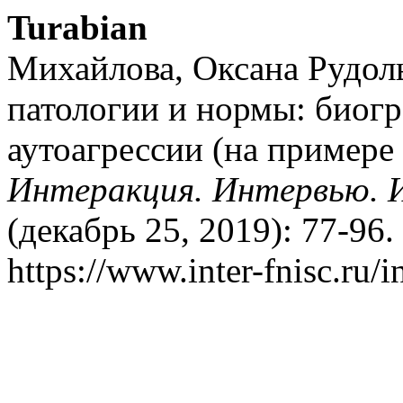
Turabian
Михайлова, Оксана Рудол
патологии и нормы: биогр
аутоагрессии (на примере
Интеракция. Интервью. 
(декабрь 25, 2019): 77-96.
https://www.inter-fnisc.ru/i