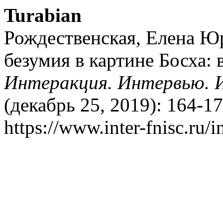
Turabian
Рождественская, Елена Юр
безумия в картине Босха: 
Интеракция. Интервью. 
(декабрь 25, 2019): 164-1
https://www.inter-fnisc.ru/i