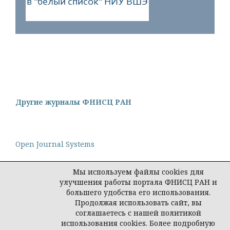
Другие журналы ФНИСЦ РАН
Open Journal Systems
Мы используем файлы cookies для
улучшения работы портала ФНИСЦ РАН и
большего удобства его использования.
Политика конфиденциальности персональных
Продолжая использовать сайт, вы
данных
соглашаетесь с нашей политикой
© Редакция журнала "Интеракция, интервью,
использования cookies. Более подробную