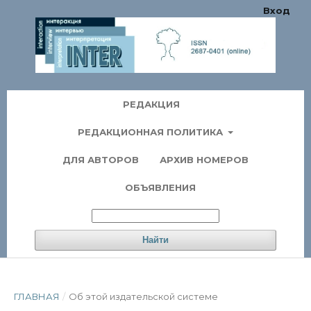
Вход
РЕДАКЦИЯ
РЕДАКЦИОННАЯ ПОЛИТИКА
ДЛЯ АВТОРОВ
АРХИВ НОМЕРОВ
ОБЪЯВЛЕНИЯ
Найти
ГЛАВНАЯ
/
Об этой издательской системе