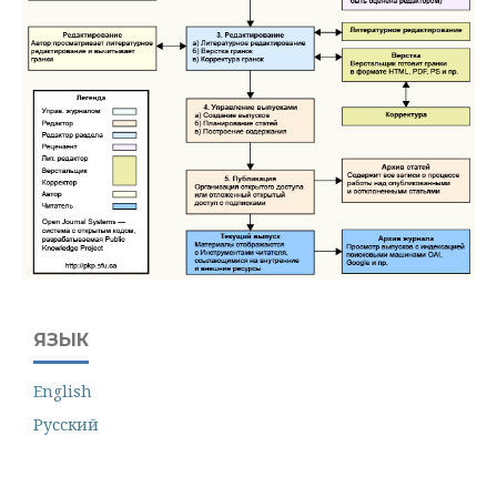
ЯЗЫК
English
Русский