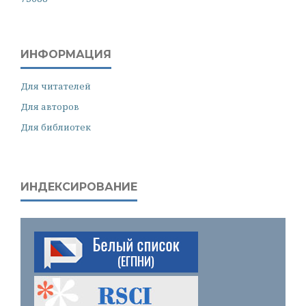
ИНФОРМАЦИЯ
Для читателей
Для авторов
Для библиотек
ИНДЕКСИРОВАНИЕ