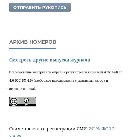
ОТПРАВИТЬ РУКОПИСЬ
АРХИВ НОМЕРОВ
Смотреть другие выпуски журнала
Использование материалов журнала регулируется лицензией
Attribution
4.0 (CC BY 4.0)
(свободное использование с указанием автора и
первоисточника).
Cвидетельство о регистрации СМИ:
ЭЛ № ФС 77 -
73688