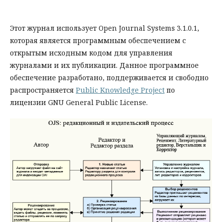
Этот журнал использует Open Journal Systems 3.1.0.1,
которая является программным обеспечением с
открытым исходным кодом для управления
журналами и их публикации. Данное программное
обеспечение разработано, поддерживается и свободно
распространяется
Public Knowledge Project
по
лицензии GNU General Public License.