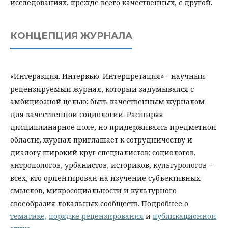
исследованиях, прежде всего качественных, с другой.
КОНЦЕПЦИЯ ЖУРНАЛА
«Интеракция. Интервью. Интерпретация» - научный
рецензируемый журнал, который задумывался с
амбициозной целью: быть качественным журналом
для качественной социологии. Расширяя
дисциплинарное поле, но придерживаясь предметной
области, журнал приглашает к сотрудничеству и
диалогу широкий круг специалистов: социологов,
антропологов, урбанистов, историков, культурологов −
всех, кто ориентирован на изучение субъективных
смыслов, микросоциальности и культурного
своеобразия локальных сообществ. Подробнее о
тематике,
порядке рецензирования
и
публикационной