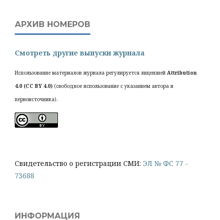
АРХИВ НОМЕРОВ
Смотреть другие выпуски журнала
Использование материалов журнала регулируется лицензией
Attribution
4.0 (CC BY 4.0)
(свободное использование с указанием автора и
первоисточника).
Cвидетельство о регистрации СМИ:
ЭЛ № ФС 77 -
73688
ИНФОРМАЦИЯ