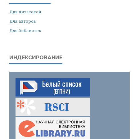
Для читателей
Для авторов
Для библиотек
ИНДЕКСИРОВАНИЕ