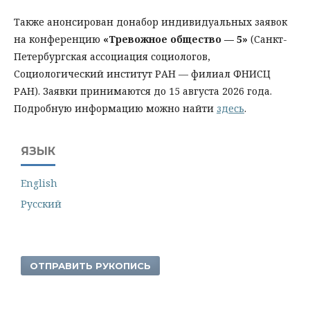
Также анонсирован донабор индивидуальных заявок
на конференцию
«Тревожное общество — 5»
(Санкт-
Петербургская ассоциация социологов,
Социологический институт РАН — филиал ФНИСЦ
РАН). Заявки принимаются до 15 августа 2026 года.
Подробную информацию можно найти
здесь
.
ЯЗЫК
English
Русский
ОТПРАВИТЬ РУКОПИСЬ