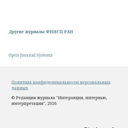
Другие журналы ФНИСЦ РАН
Open Journal Systems
Политика конфиденциальности персональных
данных
© Редакция журнала "Интеракция, интервью,
интерпретация", 2026