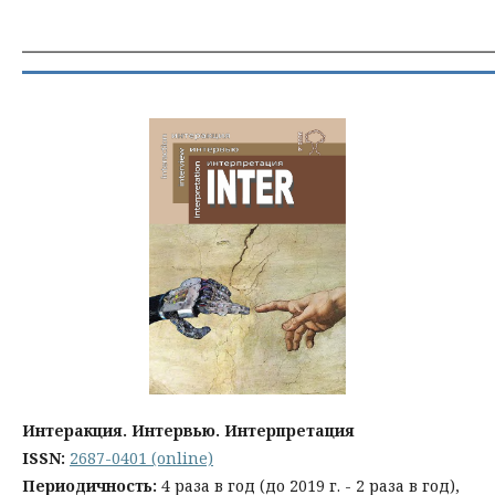
_______________________________________________
Интеракция. Интервью. Интерпретация
ISSN:
2687-0401 (online)
Периодичность:
4 раза в год (до 2019 г. - 2 раза в год),