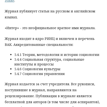
этике
.
Журнал публикует статьи на русском и английском
языках.
«Интер» - это неофициальное краткое имя журнала.
Журнал входит в ядро РИНЦ и включен в перечень
ВАК. Аккредитованные специальности:
5.4.1 Теория, методология и история социологии
5.4.4 Социальная структура, социальные
институты и процессы
5.4.6 Социология культуры
5.4.7 Социология управления
Журнал издается за счет учредителя. Все рукописи,
поступившие в журнал, направляются на
рецензирование. Публикация в журнале является
бесплатной для авторов (в том числе для аспирантов),