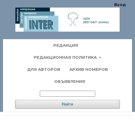
Вход
РЕДАКЦИЯ
РЕДАКЦИОННАЯ ПОЛИТИКА
ДЛЯ АВТОРОВ
АРХИВ НОМЕРОВ
ОБЪЯВЛЕНИЯ
Найти