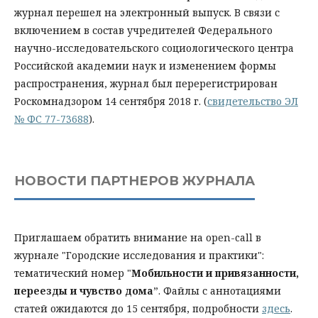
журнал перешел на электронный выпуск. В связи с
включением в состав учредителей Федерального
научно-исследовательского социологического центра
Российской академии наук и изменением формы
распространения, журнал был перерегистрирован
Роскомнадзором 14 сентября 2018 г. (
свидетельство ЭЛ
№ ФС 77-73688
).
НОВОСТИ ПАРТНЕРОВ ЖУРНАЛА
Приглашаем обратить внимание на open-call в
журнале "Городские исследования и практики":
тематический номер "
Мобильности и привязанности,
переезды и чувство дома
”. Файлы с аннотациями
статей ожидаются до 15 сентября, подробности
здесь
.