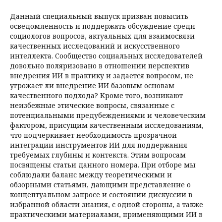
Данный специальный выпуск призван повысить
осведомленность и поддержать обсуждение среди
социологов вопросов, актуальных для взаимосвязи
качественных исследований и искусственного
интеллекта. Сообщество социальных исследователей
довольно поляризовано в отношении перспектив
внедрения ИИ в практику и задается вопросом, не
угрожает ли внедрение ИИ базовым основам
качественного подхода? Кроме того, возникают
неизбежные этические вопросы, связанные с
потенциальными предубеждениями и человеческим
фактором, присущим качественным исследованиям,
что подчеркивает необходимость прозрачной
интеграции инструментов ИИ для поддержания
требуемых глубины и контекста. Этим вопросам
посвящены статьи данного номера. При отборе мы
соблюдали баланс между теоретическими и
обзорными статьями, дающими представление о
концептуальном запросе и состоянии дискуссии в
избранной области знания, с одной стороны, а также
практическими материалами, применяющими ИИ в