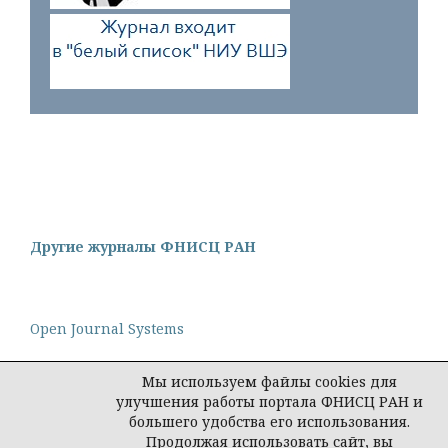
Другие журналы ФНИСЦ РАН
Open Journal Systems
Мы используем файлы cookies для
улучшения работы портала ФНИСЦ РАН и
большего удобства его использования.
Политика конфиденциальности персональных
Продолжая использовать сайт, вы
данных