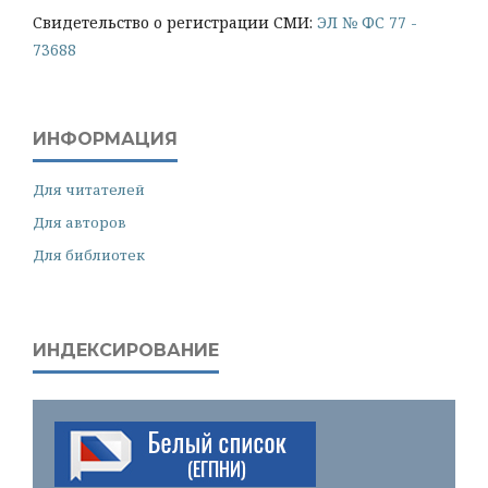
Cвидетельство о регистрации СМИ:
ЭЛ № ФС 77 -
73688
ИНФОРМАЦИЯ
Для читателей
Для авторов
Для библиотек
ИНДЕКСИРОВАНИЕ