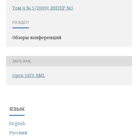
Том 4 № 5 (2009): ИНТЕР №5
РАЗДЕЛ
Обзоры конференций
JATS XML
Open JATS XML
ЯЗЫК
English
Русский