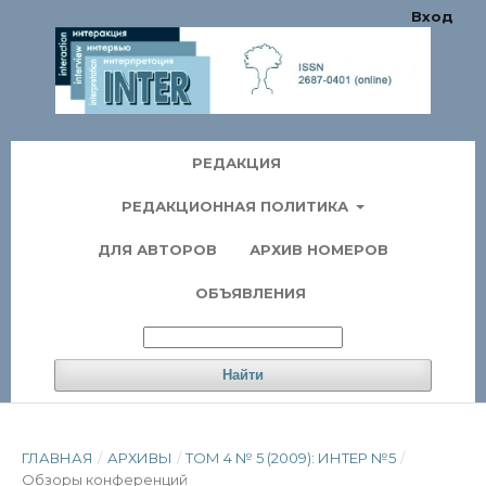
Вход
РЕДАКЦИЯ
РЕДАКЦИОННАЯ ПОЛИТИКА
ДЛЯ АВТОРОВ
АРХИВ НОМЕРОВ
ОБЪЯВЛЕНИЯ
Найти
ГЛАВНАЯ
/
АРХИВЫ
/
ТОМ 4 № 5 (2009): ИНТЕР №5
/
Обзоры конференций