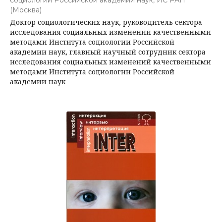
(Москва)
Доктор социологических наук, руководитель сектора
исследования социальных изменений качественными
методами Института социологии Российской
академии наук, главный научный сотрудник сектора
исследования социальных изменений качественными
методами Института социологии Российской
академии наук