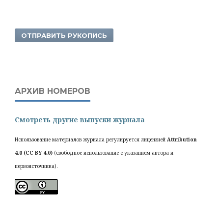
ОТПРАВИТЬ РУКОПИСЬ
АРХИВ НОМЕРОВ
Смотреть другие выпуски журнала
Использование материалов журнала регулируется лицензией
Attribution
4.0 (CC BY 4.0)
(свободное использование с указанием автора и
первоисточника).