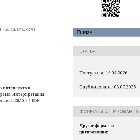
т «Высшая школа
PDF
СТАТЬЯ
Поступила: 15.04.2026
Опубликована: 03.07.2026
о интеллекта в
ервью. Интерпретация.
1/inter.2026.18.2.4 EDN:
ФОРМАТЫ ЦИТИРОВАНИЯ
Другие форматы
цитирования: