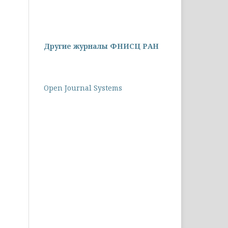
Другие журналы ФНИСЦ РАН
Open Journal Systems