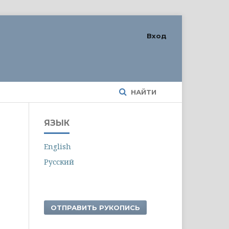
Вход
НАЙТИ
ЯЗЫК
English
Русский
ОТПРАВИТЬ РУКОПИСЬ