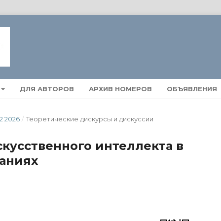
ДЛЯ АВТОРОВ
АРХИВ НОМЕРОВ
ОБЪЯВЛЕНИЯ
2 2026
/
Теоретические дискурсы и дискуссии
скусственного интеллекта в
аниях