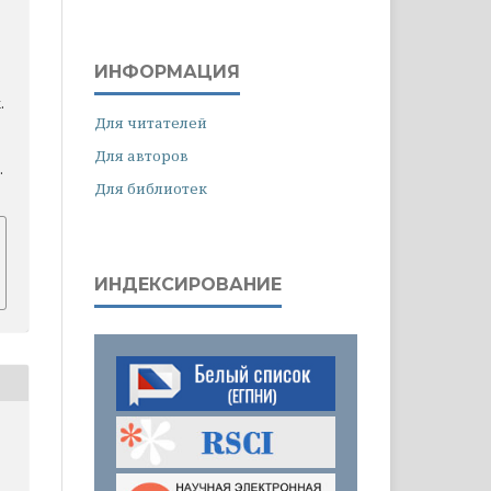
ИНФОРМАЦИЯ
.
Для читателей
Для авторов
.
Для библиотек
ИНДЕКСИРОВАНИЕ