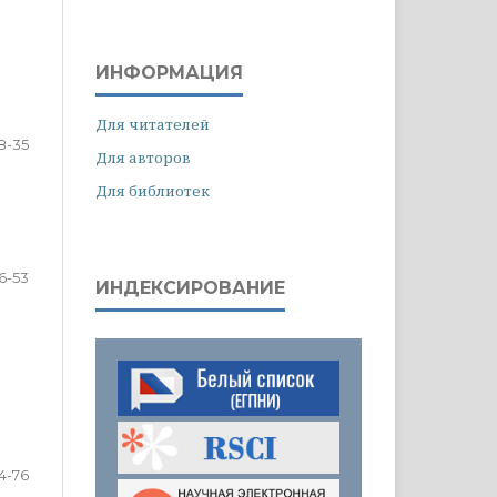
ИНФОРМАЦИЯ
Для читателей
8-35
Для авторов
Для библиотек
6-53
ИНДЕКСИРОВАНИЕ
4-76