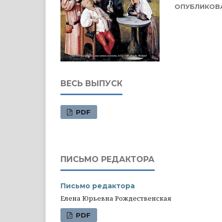
ОПУБЛИКОВ
ВЕСЬ ВЫПУСК
PDF
ПИСЬМО РЕДАКТОРА
Письмо редактора
Елена Юрьевна Рождественская
PDF