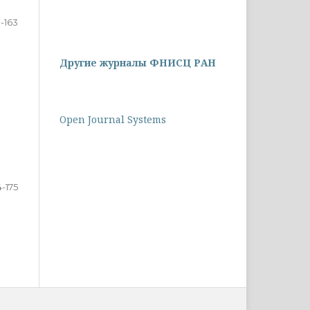
3-163
Другие журналы ФНИСЦ РАН
Open Journal Systems
4-175